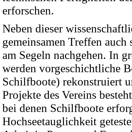
erforschen.
Neben dieser wissenschaftli
gemeinsamen Treffen auch s
am Segeln nachgehen. In gr
werden vorgeschichtliche 
Schilfboote) rekonstruiert 
Projekte des Vereins beste
bei denen Schilfboote erforg
Hochseetauglichkeit geteste