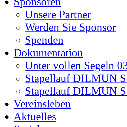
Sponsoren
Unsere Partner
Werden Sie Sponsor
Spenden
Dokumentation
Unter vollen Segeln 0
Stapellauf DILMUN S 
Stapellauf DILMUN S
Vereinsleben
Aktuelles