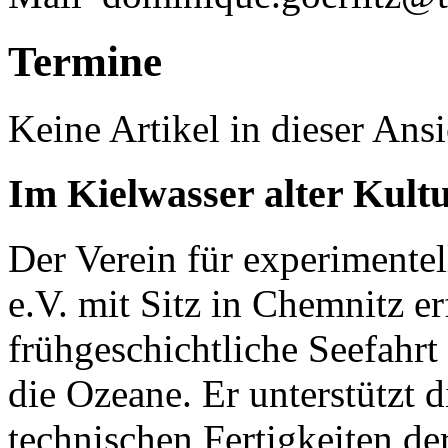
Termine
Keine Artikel in dieser Ansi
Im Kielwasser alter Kult
Der Verein für experimente
e.V. mit Sitz in Chemnitz er
frühgeschichtliche Seefahrt
die Ozeane. Er unterstützt
technischen Fertigkeiten de